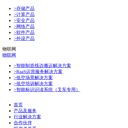
>存储产品
>计算产品
>安全产品
>网络产品
>软件产品
>外设产品
物联网
物联网
>智能制造线边搬运解决方案
>RaaS运营服务解决方案
>低空场景解决方案
>低空培训解决方案
>智能标识识读系统（叉车专用）
首页
产品及服务
行业解决方案
合作伙伴