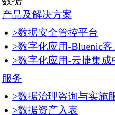
数据
产品及解决方案
>数据安全管控平台
>数字化应用-Blueni
>数字化应用-云捷集成
服务
>数据治理咨询与实施
>数据资产入表