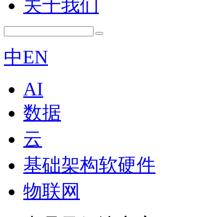
关于我们
中
EN
AI
数据
云
基础架构软硬件
物联网