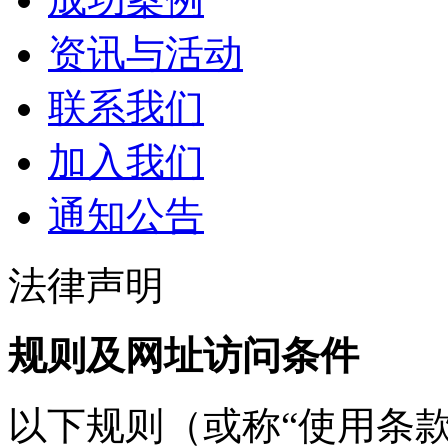
资讯与活动
联系我们
加入我们
通知公告
法律声明
规则及网址访问条件
以下规则（或称“使用条