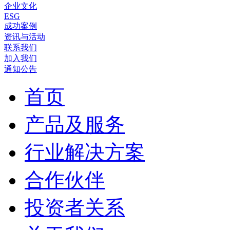
企业文化
ESG
成功案例
资讯与活动
联系我们
加入我们
通知公告
首页
产品及服务
行业解决方案
合作伙伴
投资者关系