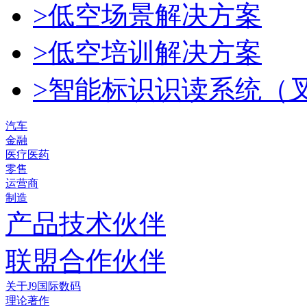
>低空场景解决方案
>低空培训解决方案
>智能标识识读系统（
汽车
金融
医疗医药
零售
运营商
制造
产品技术伙伴
联盟合作伙伴
关于J9国际数码
理论著作