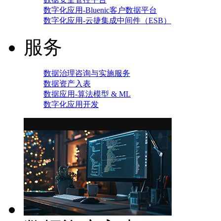
数字化应用-Bluenic客户数据平台
数字化应用-云捷集成中间件（ESB）
服务
数据治理咨询与实施服务
数据资产入表
数据应用-算法模型 & ML
数字化应用开发