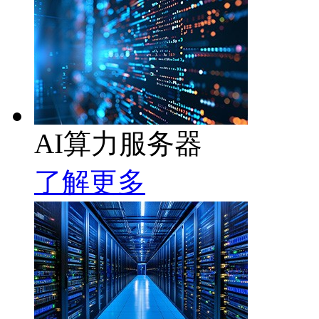
AI算力服务器
了解更多