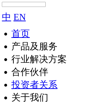
中
EN
首页
产品及服务
行业解决方案
合作伙伴
投资者关系
关于我们