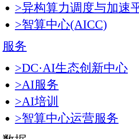
>异构算力调度与加速
>智算中心(AICC)
服务
>DC·AI生态创新中心
>AI服务
>AI培训
>智算中心运营服务