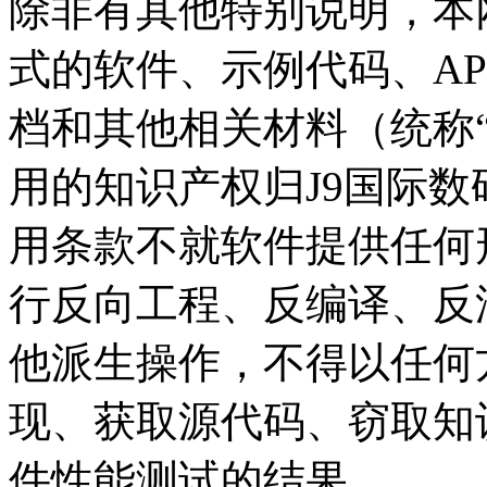
除非有其他特别说明
式的软件、示例代码
档和其他相关材料（统称“软
用的知识产权归J9国际
用条款不就软件提供任何形
行反向工程、反编译、反汇
他派生操作，不得以
现、获取源代码、窃
件性能测试的结果。