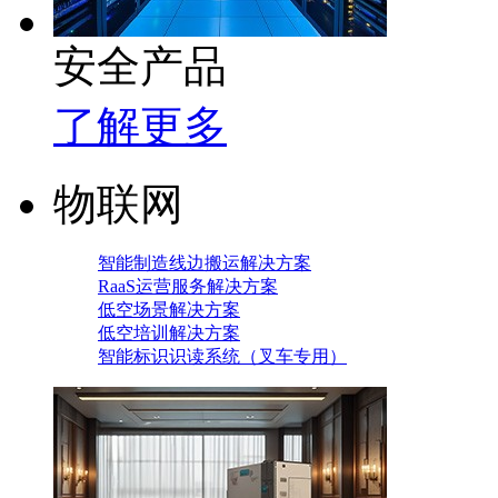
安全产品
了解更多
物联网
智能制造线边搬运解决方案
RaaS运营服务解决方案
低空场景解决方案
低空培训解决方案
智能标识识读系统（叉车专用）