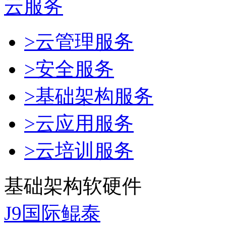
云服务
>云管理服务
>安全服务
>基础架构服务
>云应用服务
>云培训服务
基础架构软硬件
J9国际鲲泰