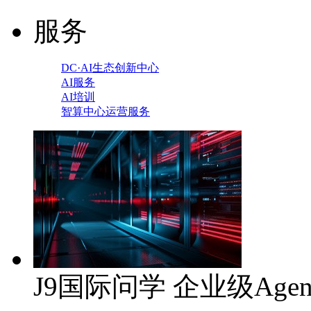
服务
DC·AI生态创新中心
AI服务
AI培训
智算中心运营服务
J9国际问学 企业级Age