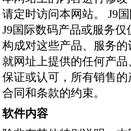
请定时访问本网站。 J9
J9国际数码产品或服务仅仅
构成对这些产品、服务
就网址上提供的任何产品
保证或认可，所有销
合同和条款的约束。
软件内容