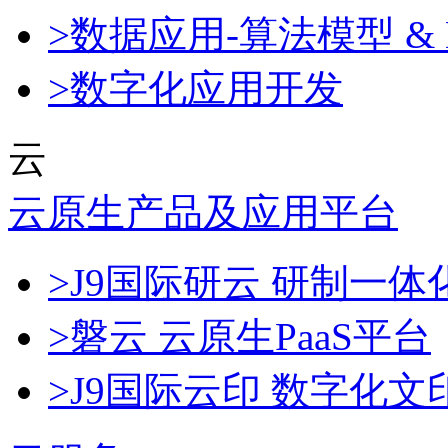
>数据应用-算法模型 & 
>数字化应用开发
云
云原生产品及应用平台
>J9国际研云 研制一
>磐云 云原生PaaS平台
>J9国际云印 数字化